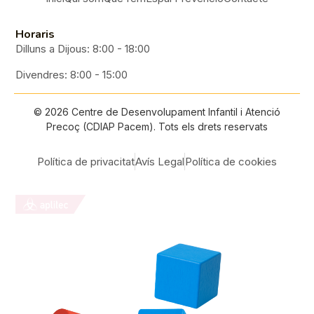
Horaris
Dilluns a Dijous: 8:00 - 18:00
Divendres: 8:00 - 15:00
©
2026
Centre de Desenvolupament Infantil i Atenció
Precoç (CDIAP Pacem). Tots els drets reservats
Política de privacitat
Avís Legal
Política de cookies