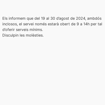
Els informem que del 19 al 30 d’agost de 2024, ambdós
inclosos, el servei només estarà obert de 9 a 14h per tal
d’oferir serveis mínims.
Disculpin les molèsties.